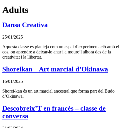
Adults
Dansa Creativa
25/01/2025
Aquesta classe es planteja com un espai d’experimentació amb el
cos, on aprendre a deixar-lo anar i a moure’l alhora des de la
creativitat i la llibertat.
Shoreikan – Art marcial d’Okinawa
16/01/2025
Shorei-kan és un art marcial ancestral que forma part del Budo
d’Okinawa.
Descobreix’T en francès – classe de
conversa