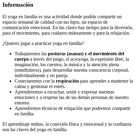
Información
El yoga en família es una actividad donde podrás compartir un
espacio semanal de calidad con tus hijos, un espacio de
comunicación emocional. En las clases hay tiempo para la diversión,
para el movimiento, para cuidaros mútuamente y para la relajación.
¿Quieres jugar a practicar yoga en família?
Trabajaremos las
posturas (asanas) y el movimiento del
cuerpo
a través del juego, el acroyoga, la expresión libre, la
imaginación, los cuentos, la música y la atención plena
(mindfulness), para desarrollar nuestra consciencia corporal,
individualmente y en pareja.
Conectaremos con la
respiración
para aprender a mantener la
calma y gestionar el estrés.
Aprenderemos a escuchar, sentir y expresar nuestras
emociones y a respetar las de las demás personas de nuestro
entorno.
Aprendremos técnicas de relajación que podremos compartir
en família.
El aprendizaje mútuo, la conexión física y emocional y la confianza
son las claves del yoga en família.