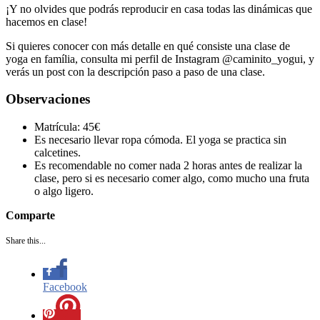
¡Y no olvides que podrás reproducir en casa todas las dinámicas que
hacemos en clase!
Si quieres conocer con más detalle en qué consiste una clase de
yoga en família, consulta mi perfil de Instagram @caminito_yogui, y
verás un post con la descripción paso a paso de una clase.
Observaciones
Matrícula: 45€
Es necesario llevar ropa cómoda. El yoga se practica sin
calcetines.
Es recomendable no comer nada 2 horas antes de realizar la
clase, pero si es necesario comer algo, como mucho una fruta
o algo ligero.
Comparte
Share this...
Facebook